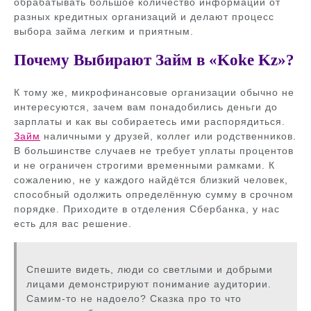
обрабатывать большое количество информации от
разных кредитных организаций и делают процесс
выбора займа легким и приятным.
Почему Выбирают Займ в «Koke Kz»?
К тому же, микрофинансовые организации обычно не
интересуются, зачем вам понадобились деньги до
зарплаты и как вы собираетесь ими распорядиться.
Займ
наличными у друзей, коллег или родственников.
В большинстве случаев не требует уплаты процентов
и не ограничен строгими временными рамками. К
сожалению, не у каждого найдётся близкий человек,
способный одолжить определённую сумму в срочном
порядке. Приходите в отделения Сбербанка, у нас
есть для вас решение.
Спешите видеть, люди со светлыми и добрыми
лицами демонстрируют понимание аудитории.
Самим-то не надоело? Сказка про то что