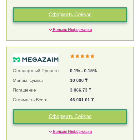
Оформить Сейчас
Больше Информации
Стандартный Процент
0.1% - 0.15%
Миним. сумма
10 000 ₸
Погашение
3 066.73 ₸
Стоимость Всего
46 001.01 ₸
Оформить Сейчас
Больше Информации