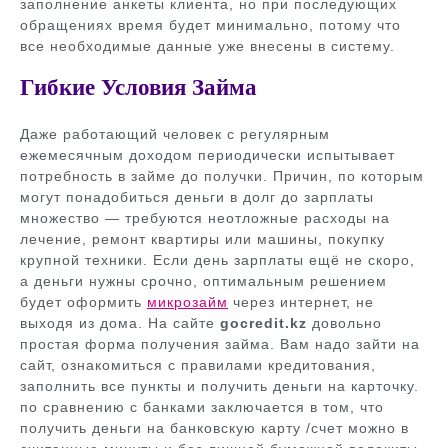
заполнение анкеты клиента, но при последующих
обращениях время будет минимально, потому что
все необходимые данные уже внесены в систему.
Гибкие Условия Займа
Даже работающий человек с регулярным
ежемесячным доходом периодически испытывает
потребность в займе до получки. Причин, по которым
могут понадобиться деньги в долг до зарплаты
множество — требуются неотложные расходы на
лечение, ремонт квартиры или машины, покупку
крупной техники. Если день зарплаты ещё не скоро,
а деньги нужны срочно, оптимальным решением
будет оформить
микрозайм
через интернет, не
выходя из дома. На сайте
gocredit.kz
довольно
простая форма получения займа. Вам надо зайти на
сайт, ознакомиться с правилами кредитования,
заполнить все пункты и получить деньги на карточку.
по сравнению с банками заключается в том, что
получить деньги на банковскую карту /счет можно в