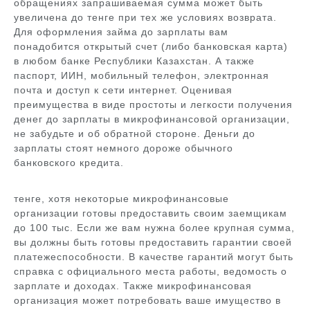
обращениях запрашиваемая сумма может быть
увеличена до тенге при тех же условиях возврата.
Для оформления займа до зарплаты вам
понадобится открытый счет (либо банковская карта)
в любом банке Республики Казахстан. А также
паспорт, ИИН, мобильный телефон, электронная
почта и доступ к сети интернет. Оценивая
преимущества в виде простоты и легкости получения
денег до зарплаты в микрофинансовой организации,
не забудьте и об обратной стороне. Деньги до
зарплаты стоят немного дороже обычного
банковского кредита.
тенге, хотя некоторые микрофинансовые
организации готовы предоставить своим заемщикам
до 100 тыс. Если же вам нужна более крупная сумма,
вы должны быть готовы предоставить гарантии своей
платежеспособности. В качестве гарантий могут быть
справка с официального места работы, ведомость о
зарплате и доходах. Также микрофинансовая
организация может потребовать ваше имущество в