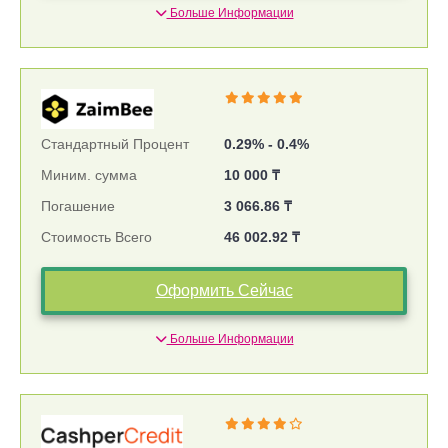
Больше Информации
Стандартный Процент
0.29% - 0.4%
Миним. сумма
10 000 ₸
Погашение
3 066.86 ₸
Стоимость Всего
46 002.92 ₸
Оформить Сейчас
Больше Информации