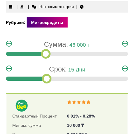
|
|
Нет комментария
|
Рубрики:
Микрокредиты
Сумма:
46 000 ₸
Срок:
15 Дни
Стандартный Процент
0.01% - 0.28%
Миним. сумма
10 000 ₸