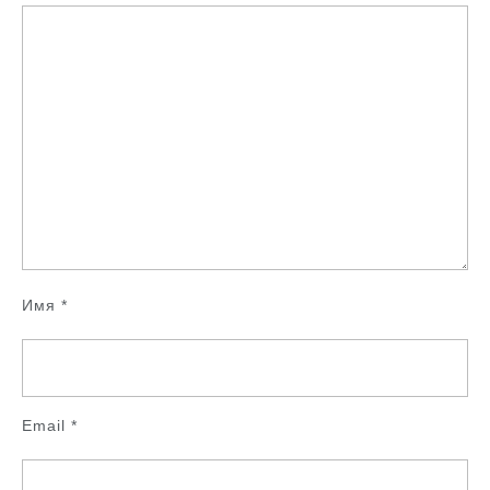
Имя
*
Email
*