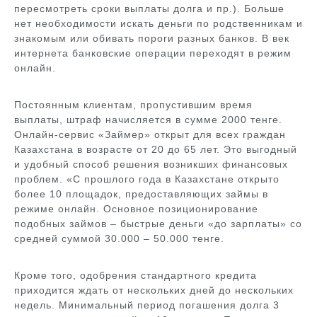
пересмотреть сроки выплаты долга и пр.). Больше
нет необходимости искать деньги по родственникам и
знакомым или обивать пороги разных банков. В век
интернета банковские операции переходят в режим
онлайн.
Постоянным клиентам, пропустившим время
выплаты, штраф начисляется в сумме 2000 тенге.
Онлайн-сервис «Займер» открыт для всех граждан
Казахстана в возрасте от 20 до 65 лет. Это выгодный
и удобный способ решения возникших финансовых
проблем. «С прошлого года в Казахстане открыто
более 10 площадок, предоставляющих займы в
режиме онлайн. Основное позиционирование
подобных займов – быстрые деньги «до зарплаты» со
средней суммой 30.000 – 50.000 тенге.
Кроме того, одобрения стандартного кредита
приходится ждать от нескольких дней до нескольких
недель. Минимальный период погашения долга 3