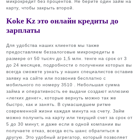
микрокредит без процентов. Не берите один займ на
карту, чтобы закрыть второй.
Koke Kz это онлайн кредиты до
зарплаты
Для удобства наших клиентов мы также
предоставляем беззалоговые микрокредиты в
размере от 50 тысяч до 1,5 млн. тенге на срок от 3
до 24 месяцев, подробности о получении которых вы
всегда сможете узнать у наших специалистов оставив
заявку на сайте или позвонив бесплатно с
мобильного по номеру 3510 . Небольшая сумма
займа и оперативность ее выдачи создают иллюзию
«легких денег», которые вернуть можно так же
быстро, как и занять. В сумасшедшем ритме
современной жизни каждая минута на счету. Займ
можно получить на карту или текущий счет за срок от
5 до 30 минут, и даже если в одной компании вы
получаете отказ, всегда есть шанс обратиться в
другую. Это удобный агрегатор, который позволяет