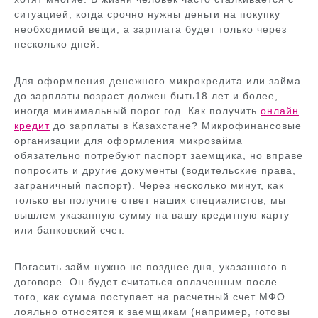
ситуацией, когда срочно нужны деньги на покупку
необходимой вещи, а зарплата будет только через
несколько дней.
Для оформления денежного микрокредита или займа
до зарплаты возраст должен быть18 лет и более,
иногда минимальный порог год. Как получить
онлайн
кредит
до зарплаты в Казахстане? Микрофинансовые
организации для оформления микрозайма
обязательно потребуют паспорт заемщика, но вправе
попросить и другие документы (водительские права,
заграничный паспорт). Через несколько минут, как
только вы получите ответ наших специалистов, мы
вышлем указанную сумму на вашу кредитную карту
или банковский счет.
Погасить займ нужно не позднее дня, указанного в
договоре. Он будет считаться оплаченным после
того, как сумма поступает на расчетный счет МФО.
лояльно относятся к заемщикам (например, готовы