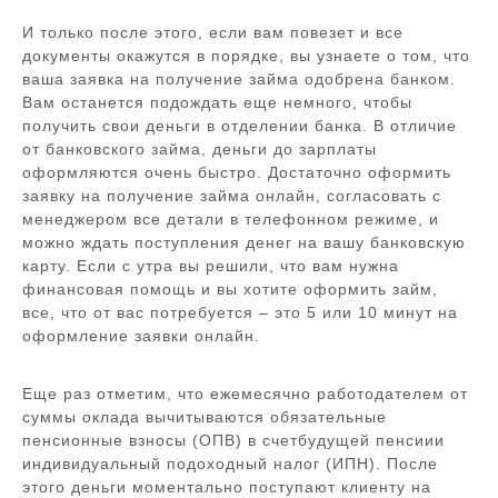
И только после этого, если вам повезет и все
документы окажутся в порядке, вы узнаете о том, что
ваша заявка на получение займа одобрена банком.
Вам останется подождать еще немного, чтобы
получить свои деньги в отделении банка. В отличие
от банковского займа, деньги до зарплаты
оформляются очень быстро. Достаточно оформить
заявку на получение займа онлайн, согласовать с
менеджером все детали в телефонном режиме, и
можно ждать поступления денег на вашу банковскую
карту. Если с утра вы решили, что вам нужна
финансовая помощь и вы хотите оформить займ,
все, что от вас потребуется – это 5 или 10 минут на
оформление заявки онлайн.
Еще раз отметим, что ежемесячно работодателем от
суммы оклада вычитываются обязательные
пенсионные взносы (ОПВ) в счетбудущей пенсиии
индивидуальный подоходный налог (ИПН). После
этого деньги моментально поступают клиенту на