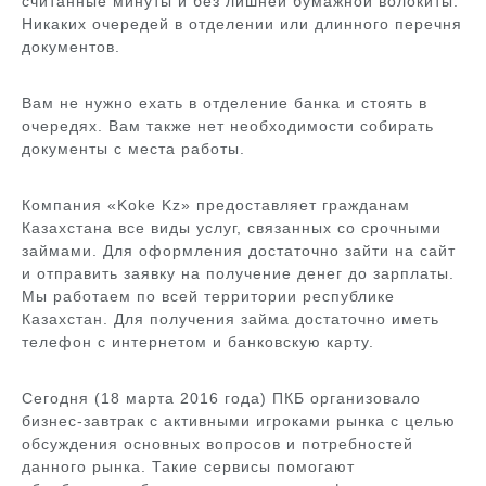
считанные минуты и без лишней бумажной волокиты.
Никаких очередей в отделении или длинного перечня
документов.
Вам не нужно ехать в отделение банка и стоять в
очередях. Вам также нет необходимости собирать
документы с места работы.
Компания «Koke Kz» предоставляет гражданам
Казахстана все виды услуг, связанных со срочными
займами. Для оформления достаточно зайти на сайт
и отправить заявку на получение денег до зарплаты.
Мы работаем по всей территории республике
Казахстан. Для получения займа достаточно иметь
телефон с интернетом и банковскую карту.
Сегодня (18 марта 2016 года) ПКБ организовало
бизнес-завтрак с активными игроками рынка с целью
обсуждения основных вопросов и потребностей
данного рынка. Такие сервисы помогают