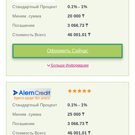
Стандартный Процент
0.1% - 1%
Миним. сумма
20 000 ₸
Погашение
3 066.73 ₸
Стоимость Всего
46 001.01 ₸
Оформить Сейчас
Больше Информации
Стандартный Процент
0.1% - 1%
Миним. сумма
25 000 ₸
Погашение
3 066.73 ₸
Стоимость Всего
46 001.01 ₸