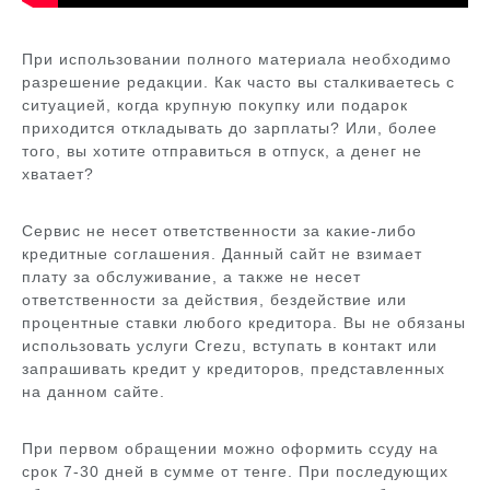
При использовании полного материала необходимо
разрешение редакции. Как часто вы сталкиваетесь с
ситуацией, когда крупную покупку или подарок
приходится откладывать до зарплаты? Или, более
того, вы хотите отправиться в отпуск, а денег не
хватает?
Сервис не несет ответственности за какие-либо
кредитные соглашения. Данный сайт не взимает
плату за обслуживание, а также не несет
ответственности за действия, бездействие или
процентные ставки любого кредитора. Вы не обязаны
использовать услуги Crezu, вступать в контакт или
запрашивать кредит у кредиторов, представленных
на данном сайте.
При первом обращении можно оформить ссуду на
срок 7-30 дней в сумме от тенге. При последующих