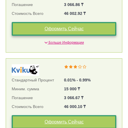
Погашение
3 066.86 ₸
Стоимость Всего
46 002.92 ₸
Оформить Сейчас
Больше Информации
Стандартный Процент
0.01% - 0.99%
Миним. сумма
15 000 ₸
Погашение
3 066.67 ₸
Стоимость Всего
46 000.10 ₸
Оформить Сейчас