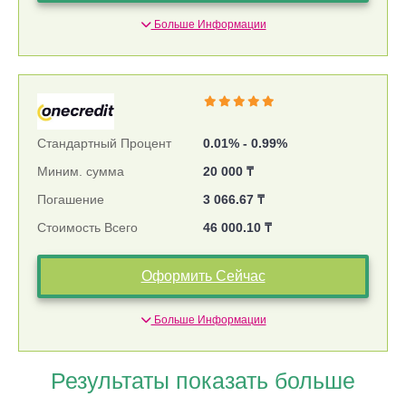
Больше Информации
Стандартный Процент
0.01% - 0.99%
Миним. сумма
20 000 ₸
Погашение
3 066.67 ₸
Стоимость Всего
46 000.10 ₸
Оформить Сейчас
Больше Информации
Результаты показать больше