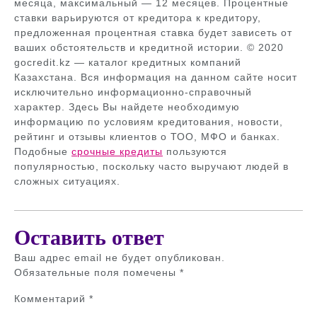
месяца, максимальный — 12 месяцев. Процентные
ставки варьируются от кредитора к кредитору,
предложенная процентная ставка будет зависеть от
ваших обстоятельств и кредитной истории. © 2020
gocredit.kz — каталог кредитных компаний
Казахстана. Вся информация на данном сайте носит
исключительно информационно-справочный
характер. Здесь Вы найдете необходимую
информацию по условиям кредитования, новости,
рейтинг и отзывы клиентов о ТОО, МФО и банках.
Подобные
срочные кредиты
пользуются
популярностью, поскольку часто выручают людей в
сложных ситуациях.
Оставить ответ
Ваш адрес email не будет опубликован.
Обязательные поля помечены
*
Комментарий
*