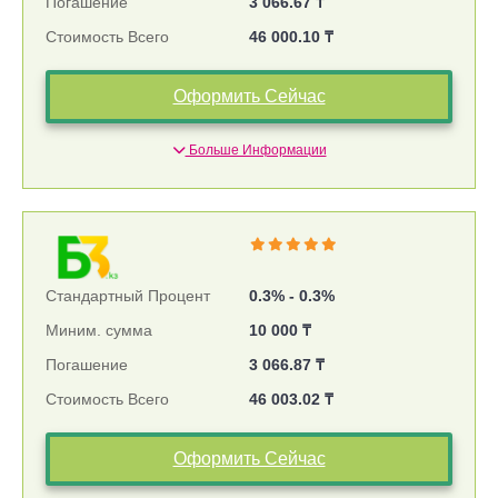
Погашение
3 066.67 ₸
Стоимость Всего
46 000.10 ₸
Оформить Сейчас
Больше Информации
Стандартный Процент
0.3% - 0.3%
Миним. сумма
10 000 ₸
Погашение
3 066.87 ₸
Стоимость Всего
46 003.02 ₸
Оформить Сейчас