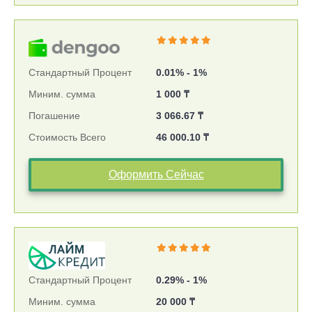
Стандартный Процент
0.01% - 1%
Миним. сумма
1 000 ₸
Погашение
3 066.67 ₸
Стоимость Всего
46 000.10 ₸
Оформить Сейчас
Стандартный Процент
0.29% - 1%
Миним. сумма
20 000 ₸