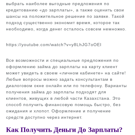
выбрать наиболее выгодные предложения по
кредитованию «до зарплаты», а также оценить свои
шансы на положительное решение по заявке. Такой
подход существенно экономит время, которое так
необходимо, когда денег осталось совсем немножко.
https://youtube.com/watch?v=y8LhJG7oOEI
Все возможности и специальные предложения по
оформлению займа до зарплаты на карту клиент
может увидеть в своем «личном кабинете» на сайте!
Любые вопросы можно задать консультантам в
диалоговом окне онлайн или по телефону. Варианты
получения займа до зарплаты подходят для
клиентов, живущих в любой части Казахстана. Это
способ получить финансовую помощь быстро, без
ожидания и хлопот. Оформление и получение
средств доступно через интернет.
Как Получить Деньги До Зарплаты?