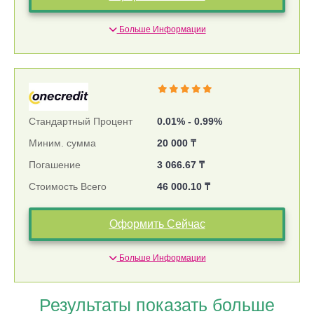
Больше Информации
Стандартный Процент
0.01% - 0.99%
Миним. сумма
20 000 ₸
Погашение
3 066.67 ₸
Стоимость Всего
46 000.10 ₸
Оформить Сейчас
Больше Информации
Результаты показать больше