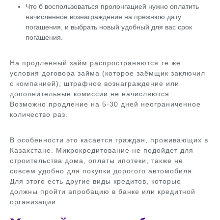
Что б воспользоваться пролонгацией нужно оплатить
начисленное вознаграждение на прежнюю дату
погашения, и выбрать новый удобный для вас срок
погашения.
На продленный займ распространяются те же
условия договора займа (которое заёмщик заключил
с компанией), штрафное вознаграждение или
дополнительные комиссии не начисляются.
Возможно продление на 5-30 дней неограниченное
количество раз.
В особенности это касается граждан, проживающих в
Казахстане. Микрокредитование не подойдет для
строительства дома, оплаты ипотеки, также не
совсем удобно для покупки дорогого автомобиля.
Для этого есть другие виды кредитов, которые
должны пройти апробацию в банке или кредитной
организации.