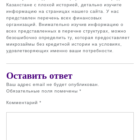
Казахстане с плохой историей, детально изучите
информацию на страницах нашего сайта. У нас
представлен перечень всех финансовых
организаций. Внимательно изучив информацию о
всех представленных в перечне структурах, можно
безошибочно определить ту, которая предоставляет
микрозаймы без кредитной истории на условиях,
удовлетворяющих именно ваши потребности.
Оставить ответ
Ваш адрес email не будет опубликован.
Обязательные поля помечены
*
Комментарий
*