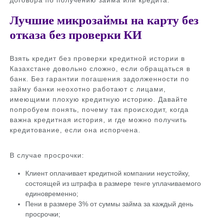
договора по получению займа или кредита.
Лучшие микрозаймы на карту без
отказа без проверки КИ
Взять кредит без проверки кредитной истории в
Казахстане довольно сложно, если обращаться в
банк. Без гарантии погашения задолженности по
займу банки неохотно работают с лицами,
имеющими плохую кредитную историю. Давайте
попробуем понять, почему так происходит, когда
важна кредитная история, и где можно получить
кредитование, если она испорчена.
В случае просрочки:
Клиент оплачивает кредитной компании неустойку,
состоящей из штрафа в размере тенге уплачиваемого
единовременно;
Пени в размере 3% от суммы займа за каждый день
просрочки;