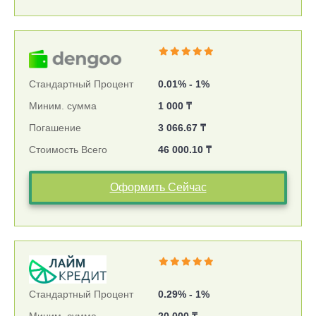
Стандартный Процент
0.01% - 1%
Миним. сумма
1 000 ₸
Погашение
3 066.67 ₸
Стоимость Всего
46 000.10 ₸
Оформить Сейчас
Стандартный Процент
0.29% - 1%