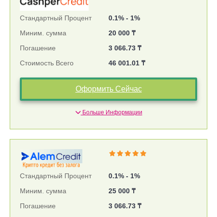
Стандартный Процент
0.1% - 1%
Миним. сумма
20 000 ₸
Погашение
3 066.73 ₸
Стоимость Всего
46 001.01 ₸
Оформить Сейчас
Больше Информации
Стандартный Процент
0.1% - 1%
Миним. сумма
25 000 ₸
Погашение
3 066.73 ₸