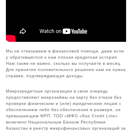
Мы не отказываем в финансовой помощи, даже если
у обратившегося к нам плохая кредитная история.
Нам также не важно, сколько вы получаете в месяц.
Для принятия положительного решения нам не нужна
справка, подтверждающая доходы.
Микрокредитные организации в свою очередь
предоставляют микрозаймы на карту без отказа без
проверки физическим и (или) юридическим лицам с
обеспечением либо без обеспечения в размере, не
превышающем МРП. ТОО «МФО «Kaz Credit Line»
включено Национальным Банком Республики
Казахстан в реестр микрофинансовых организаций за