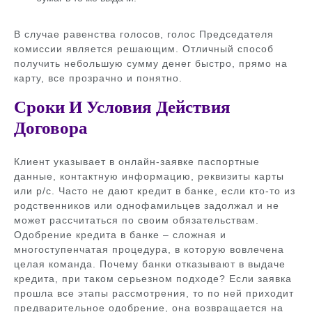
В случае равенства голосов, голос Председателя
комиссии является решающим. Отличный способ
получить небольшую сумму денег быстро, прямо на
карту, все прозрачно и понятно.
Сроки И Условия Действия
Договора
Клиент указывает в онлайн-заявке паспортные
данные, контактную информацию, реквизиты карты
или р/с. Часто не дают кредит в банке, если кто-то из
родственников или однофамильцев задолжал и не
может рассчитаться по своим обязательствам.
Одобрение кредита в банке – сложная и
многоступенчатая процедура, в которую вовлечена
целая команда. Почему банки отказывают в выдаче
кредита, при таком серьезном подходе? Если заявка
прошла все этапы рассмотрения, то по ней приходит
предварительное одобрение, она возвращается на