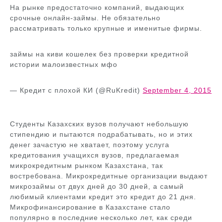
На рынке предостаточно компаний, выдающих
срочные онлайн-займы. Не обязательно
рассматривать только крупные и именитые фирмы.
займы на киви кошелек без проверки кредитной
истории малоизвестных мфо
— Кредит с плохой КИ (@RuKredit)
September 4, 2015
Студенты Казахских вузов получают небольшую
стипендию и пытаются подрабатывать, но и этих
денег зачастую не хватает, поэтому услуга
кредитования учащихся вузов, предлагаемая
микрокредитным рынком Казахстана, так
востребована. Микрокредитные организации выдают
микрозаймы от двух дней до 30 дней, а самый
любимый клиентами кредит это кредит до 21 дня.
Микрофинансирование в Казахстане стало
популярно в последние несколько лет, как среди