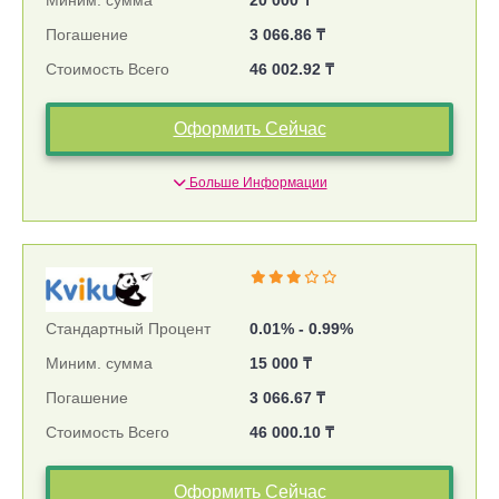
Миним. сумма
20 000 ₸
Погашение
3 066.86 ₸
Стоимость Всего
46 002.92 ₸
Оформить Сейчас
Больше Информации
Стандартный Процент
0.01% - 0.99%
Миним. сумма
15 000 ₸
Погашение
3 066.67 ₸
Стоимость Всего
46 000.10 ₸
Оформить Сейчас