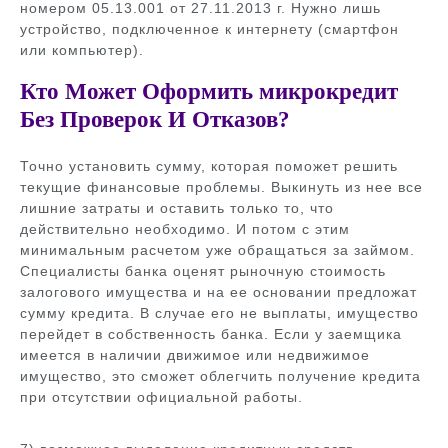
номером 05.13.001 от 27.11.2013 г. Нужно лишь
устройство, подключенное к интернету (смартфон
или компьютер).
Кто Может Оформить микрокредит
Без Проверок И Отказов?
Точно установить сумму, которая поможет решить
текущие финансовые проблемы. Выкинуть из нее все
лишние затраты и оставить только то, что
действительно необходимо. И потом с этим
минимальным расчетом уже обращаться за займом.
Специалисты банка оценят рыночную стоимость
залогового имущества и на ее основании предложат
сумму кредита. В случае его не выплаты, имущество
перейдет в собственность банка. Если у заемщика
имеется в наличии движимое или недвижимое
имущество, это сможет облегчить получение кредита
при отсутствии официальной работы.