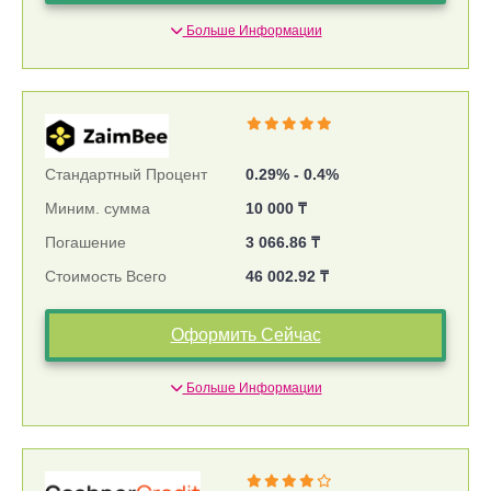
Больше Информации
Стандартный Процент
0.29% - 0.4%
Миним. сумма
10 000 ₸
Погашение
3 066.86 ₸
Стоимость Всего
46 002.92 ₸
Оформить Сейчас
Больше Информации