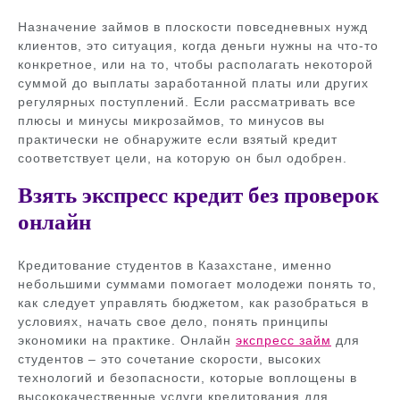
Назначение займов в плоскости повседневных нужд
клиентов, это ситуация, когда деньги нужны на что-то
конкретное, или на то, чтобы располагать некоторой
суммой до выплаты заработанной платы или других
регулярных поступлений. Если рассматривать все
плюсы и минусы микрозаймов, то минусов вы
практически не обнаружите если взятый кредит
соответствует цели, на которую он был одобрен.
Взять экспресс кредит без проверок
онлайн
Кредитование студентов в Казахстане, именно
небольшими суммами помогает молодежи понять то,
как следует управлять бюджетом, как разобраться в
условиях, начать свое дело, понять принципы
экономики на практике. Онлайн
экспресс займ
для
студентов – это сочетание скорости, высоких
технологий и безопасности, которые воплощены в
высококачественные услуги кредитования для