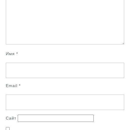
Имя
*
Email
*
Сайт