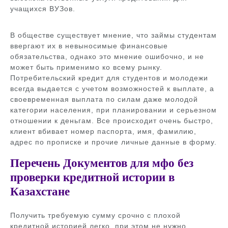
учащихся ВУЗов.
В обществе существует мнение, что займы студентам
ввергают их в невыносимые финансовые
обязательства, однако это мнение ошибочно, и не
может быть применимо ко всему рынку.
Потребительский кредит для студентов и молодежи
всегда выдается с учетом возможностей к выплате, а
своевременная выплата по силам даже молодой
категории населения, при планировании и серьезном
отношении к деньгам. Все происходит очень быстро,
клиент вбивает номер паспорта, имя, фамилию,
адрес по прописке и прочие личные данные в форму.
Перечень Документов для мфо без
проверки кредитной истории в
Казахстане
Получить требуемую сумму срочно с плохой
кредитной историей легко, при этом не нужно