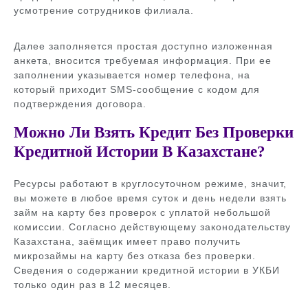
усмотрение сотрудников филиала.
Далее заполняется простая доступно изложенная
анкета, вносится требуемая информация. При ее
заполнении указывается номер телефона, на
который приходит SMS-сообщение с кодом для
подтверждения договора.
Можно Ли Взять Кредит Без Проверки
Кредитной Истории В Казахстане?
Ресурсы работают в круглосуточном режиме, значит,
вы можете в любое время суток и день недели взять
займ на карту без проверок с уплатой небольшой
комиссии. Согласно действующему законодательству
Казахстана, заёмщик имеет право получить
микрозаймы на карту без отказа без проверки.
Сведения о содержании кредитной истории в УКБИ
только один раз в 12 месяцев.