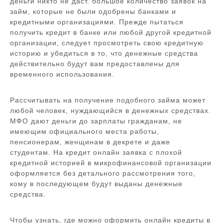
деньги никто не даст. большое количество заявок на
займ, которые не были одобрены банками и
кредитными организациями. Прежде пытаться
получить кредит в банке или любой другой кредитной
организации, следует просмотреть свою кредитную
историю и убедиться в то, что денежные средства
действительно будут вам предоставлены для
временного использования.
Рассчитывать на получение подобного займа может
любой человек, нуждающийся в денежных средствах.
МФО дают деньги до зарплаты гражданам, не
имеющим официального места работы,
пенсионерам, женщинам в декрете и даже
студентам. На кредит онлайн заявка с плохой
кредитной историей в микрофинансовой организации
оформляется без детального рассмотрения того,
кому в последующем будут выданы денежные
средства.
Чтобы узнать, где можно оформить онлайн кредиты в