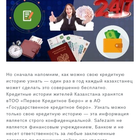
Но сначала напомним, как можно свою кредитную
историю узнать — один раз в год каждый казахстанец
может сделать это совершенно бесплатно.
Кредитные истории жителей Казахстана хранятся
вТОО «Первое Кредитное Бюро» и в АО
«Государственное кредитное бюро». Узнать можно
только свою кредитную историю — эта информация
является строго конфиденциальной. Safezaim не
является финансовым учреждением, Банком и не
несет ответственность за любые заключенные