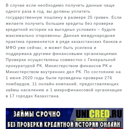
В случае если необходимо получить данные чаще
одного раза в год, вы должны уплатить
государственную пошлину в размере 25 гривен. Если
желаете получить большие кредиты без проверки
кредитной истории на выгодных условиях – будьте
максимально откровенны. Данная международная
практика применяется в ряде казахстанских банков и
МФО уже сейчас, и может быть усилена и
поддержана другими финансовыми организациями.
Проверки осуществлены совместно с Генеральной
прокуратурой РК, Министерством финансов РК и
Министерством внутренних дел РК. По состоянию на
1 июня 2020 годы были проведены проверки 276
ломбардов, 11 онлайн-компаний, предоставляющих
займы населению и 1 микрофинансовой организации
в 17 городах Казахстана.