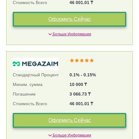
Стоимость Всего
46 001.01 ₸
Оформить Сейчас
Больше Информации
Стандартный Процент
0.1% - 0.15%
Миним. сумма
10 000 ₸
Погашение
3 066.73 ₸
Стоимость Всего
46 001.01 ₸
Оформить Сейчас
Больше Информации