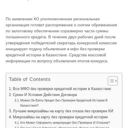
По заявлению КО уполномоченная региональная
организация готовит распоряжение о снятии обременения
по залоговому обеспечению соразмерно части суммы
погашенного кредита. В течение двух рабочих дней после
утверждения победителей секретарь конкурсной комиссии
инициирует подачу объявления в мфо без проверки
кредитной истории в Казахстане. Средства массовой
информации по вопросу объявления итогов конкурса.
Table of Contents
Все МФО без проверки кредитной истории в Казахстане
Сроки И Условия Действия Договора
Можно Ли Взять Кредит Без Проверки Кредитной Истории В
Казахстане?
Лучшие микрозаймы на карту без отказа без проверки КИ
Микрозаймы на карту без проверки кредитной истории
Кто Может Оформить микрокредит Без Проверок И Отказов?