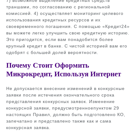
7) возможное выделение кредитных средств
траншами, по согласованию с региональной
комиссией. 4) осуществляет мониторинг целевого
использования кредитных ресурсов и их
своевременного погашения. С помощью «Кредит24»
вы можете легко улучшить свою кредитную историю.
Это пригодится, если вам понадобится более
крупный кредит в банке. С чистой историей вам его
одобрят с большей долей вероятности.
Почему Стоит Оформить
Микрокредит, Используя Интернет
Не допускается внесение изменений в конкурсные
заявки после истечения окончательного срока
представления конкурсных заявок. Изменение
конкурсной заявки, предусмотренноепунктом 29
настоящих Правил, должно быть подготовлено КО,
запечатано и представлено также как и сама
конкурсная заявка.