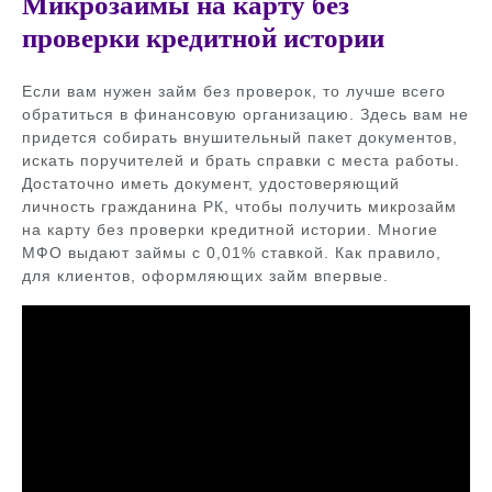
Микрозаймы на карту без
проверки кредитной истории
Если вам нужен займ без проверок, то лучше всего
обратиться в финансовую организацию. Здесь вам не
придется собирать внушительный пакет документов,
искать поручителей и брать справки с места работы.
Достаточно иметь документ, удостоверяющий
личность гражданина РК, чтобы получить микрозайм
на карту без проверки кредитной истории. Многие
МФО выдают займы с 0,01% ставкой. Как правило,
для клиентов, оформляющих займ впервые.