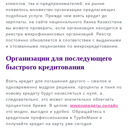
клиентов, так и предпринимателей, на рынке
появилось множество организации предлагающих
подобные услуги. Прежде чем взять кредит до
зарплаты, на сайте национального банка Казахстана
вы можете проверить, если организация находится в
реестре микрофинансовых организаций. Реестр
постоянно обновляется в соответствии с выданными
и отозванными лицензиями по микрокредитованию.
Организации для последующего
быстрого кредитования
Взять кредит для погашения другого – смелое и
одновременно мудрое решение, проценты и пеня по
новому кредиту будут начисляться с нуля, а,
следовательно, это может значительно облегчить
процентное бремя. В целом,
микрокредиты онлайн
это модно, выгодно и удобно. Обращайтесь к
кредитным профессионалам в ТурбоМани и
получайте кредит на карту уже сегодня.