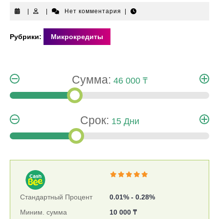
|
|
Нет комментария
|
Рубрики:
Микрокредиты
Сумма:
46 000 ₸
Срок:
15 Дни
Стандартный Процент
0.01% - 0.28%
Миним. сумма
10 000 ₸