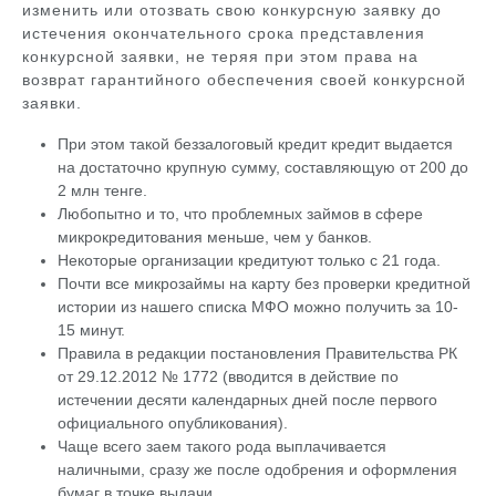
изменить или отозвать свою конкурсную заявку до
истечения окончательного срока представления
конкурсной заявки, не теряя при этом права на
возврат гарантийного обеспечения своей конкурсной
заявки.
При этом такой беззалоговый кредит кредит выдается
на достаточно крупную сумму, составляющую от 200 до
2 млн тенге.
Любопытно и то, что проблемных займов в сфере
микрокредитования меньше, чем у банков.
Некоторые организации кредитуют только с 21 года.
Почти все микрозаймы на карту без проверки кредитной
истории из нашего списка МФО можно получить за 10-
15 минут.
Правила в редакции постановления Правительства РК
от 29.12.2012 № 1772 (вводится в действие по
истечении десяти календарных дней после первого
официального опубликования).
Чаще всего заем такого рода выплачивается
наличными, сразу же после одобрения и оформления
бумаг в точке выдачи.