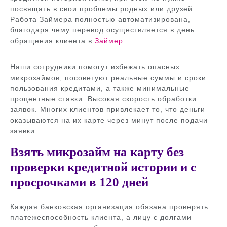
посвящать в свои проблемы родных или друзей.
Работа Займера полностью автоматизирована,
благодаря чему перевод осуществляется в день
обращения клиента в
Займер
.
Наши сотрудники помогут избежать опасных
микрозаймов, посоветуют реальные суммы и сроки
пользования кредитами, а также минимальные
процентные ставки. Высокая скорость обработки
заявок. Многих клиентов привлекает то, что деньги
оказываются на их карте через минут после подачи
заявки.
Взять микрозайм на карту без
проверки кредитной истории и с
просрочками в 120 дней
Каждая банковская организация обязана проверять
платежеспособность клиента, а лицу с долгами