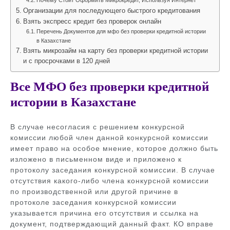
Почему Стоит Оформить Микрокредит, Используя Интернет
Организации для последующего быстрого кредитования
Взять экспресс кредит без проверок онлайн
Перечень Документов для мфо без проверки кредитной истории
в Казахстане
Взять микрозайм на карту без проверки кредитной истории
и с просрочками в 120 дней
Все МФО без проверки кредитной
истории в Казахстане
В случае несогласия с решением конкурсной
комиссии любой член данной конкурсной комиссии
имеет право на особое мнение, которое должно быть
изложено в письменном виде и приложено к
протоколу заседания конкурсной комиссии. В случае
отсутствия какого-либо члена конкурсной комиссии
по производственной или другой причине в
протоколе заседания конкурсной комиссии
указывается причина его отсутствия и ссылка на
документ, подтверждающий данный факт. КО вправе