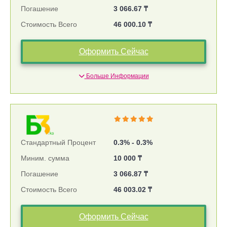
Погашение
3 066.67 ₸
Стоимость Всего
46 000.10 ₸
Оформить Сейчас
Больше Информации
Стандартный Процент
0.3% - 0.3%
Миним. сумма
10 000 ₸
Погашение
3 066.87 ₸
Стоимость Всего
46 003.02 ₸
Оформить Сейчас