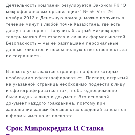
Деятельность компании регулируется Законом РК “О
микрофинансовых организациях” № 56-V от 26
ноября 2012 г. Денежную помощь можно получить в
течение минут в любой точке Казахстана, где есть
доступ в интернет. Получить быстрый микрокредит
теперь можно без стресса и лишних формальностей.
Безопасность – мы не разглашаем персональные
данные клиентов и несем полную ответственность за
их сохранность.
В анкете указываются страницы на фоне которых
необходимо сфотографироваться. Паспорт, открытый
на указанной страница необходимо поднести к лицу
и сфотографироваться так, чтобы одновременно
были видны и лицо и документ. Это основной
документ каждого гражданина, поэтому при
заполнении заявки большинство сведений заносятся
в формы именно из паспорта.
Срок Микрокредита И Ставка