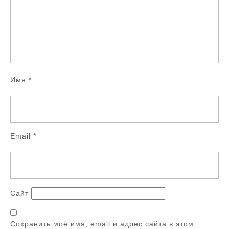
Имя
*
Email
*
Сайт
Сохранить моё имя, email и адрес сайта в этом