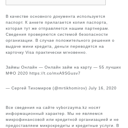
В качестве основного документа используется
паспорт. К анкете прилагается копия паспорта,
которая тут же отправляется нашим партнерам.
Сведения проверяются системой безопасности
организации. В случае положительного решения о
выдаче мини кредита, деньги переводятся на
карточку Visa практически мгновенно.
Займы Онлайн — Онлайн займ на карту — 55 лучших
МФО 2020 https://t.co/mxA9SGusv7
— Сергей Тихомиров (@mrtikhomirov) July 16, 2020
Все сведения на сайте vyborzayma.kz носят
информационный характер. Мы не являемся
микрофинансовой или кредитной организацией и не
предоставляем микрокредиты и кредитные услуги. В