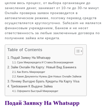
целом весь процесс, от выбора организации до
зачисления денег, занимает от 10-ти до 30-ти минут.
Онлайн проверка заявок производится в
автоматическом режиме, поэтому перевод средств
осуществляется круглосуточно. Safezaim не является
финансовым учреждением, Банком и не несет
ответственность за любые заключенные договора по
получению займа или кредита.
Table of Contents
Подай Заявку На Whatsapp
Срок Микрокредита И Ставка Вознаграждения
Займ Онлайн На Карту: Новый Вид Банкинга
Как Взять Микрокредит
Какие Документы Нужны Для Новых Онлайн Займов
Почему Выгодно Брать Кредиты На Карту Visa
Требования К Выдаче Займа
Оформите Быстрый Микрокредит
Подай Заявку На Whatsapp