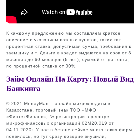
К каждому предложению мы составляем краткое
описание с указанием важных пунктов, таких как
процентная ставка, допустимая сумма, требования к
заемщику и т. Деньги в кредит выдаются на срок от 3
месяцев до 60 месяцев (5 лет), суммой от до тенге,
по процентной ставке от 30%.
Займ Онлайн На Карту: Новый Вид
Банкинга
© 2021 MoneyMan – онлайн микрокредиты в
Казахстане, торговый знак ТОО «МФО
«ФинтехФинанс», № регистрации в реестре
микрофинансовых организаций 02М20.019 от
04.11.2020г. У нас в Астане сейчас много таких фирм
появилось, но тут сразу доверие внушили,