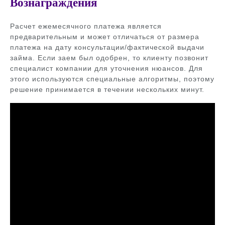
Вознаграждения
Расчет ежемесячного платежа является
предварительным и может отличаться от размера
платежа на дату консультации/фактической выдачи
займа. Если заем был одобрен, то клиенту позвонит
специалист компании для уточнения нюансов. Для
этого используются специальные алгоритмы, поэтому
решение принимается в течении нескольких минут.