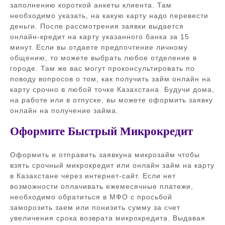
заполнению короткой анкеты клиента. Там
необходимо указать, на какую карту надо перевести
деньги. После рассмотрения заявки выдается
онлайн-кредит на карту указанного банка за 15
минут. Если вы отдаете предпочтение личному
общению, то можете выбрать любое отделение в
городе. Там же вас могут проконсультировать по
поводу вопросов о том, как получить займ онлайн на
карту срочно в любой точке Казахстана. Будучи дома,
на работе или в отпуске, вы можете оформить заявку
онлайн на получение займа.
Оформите Быстрый Микрокредит
Оформить и отправить заявкуна микрозайм чтобы
взять срочный микрокредит или онлайн займ на карту
в Казахстане через интернет-сайт. Если нет
возможности оплачивать ежемесячные платежи,
необходимо обратиться в МФО с просьбой
заморозить заем или понизить сумму за счет
увеличения срока возврата микрокредита. Выдавая