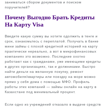
заниматься сбором документов и поиском
поручителей?
Почему Выгодно Брать Кредиты
На Карту Visa
Введите какую сумму вы хотите одолжить в тенге и
срок, ознакомьтесь с переплатой. Получать в банке
мини займы с плохой кредитной историей на карту
практически нереально, а вот в микрофинансовых
компаниях это возможно. Последние охотно
работают как с гражданами, уже имеющими кредиты
в других организациях, так и должниками. Быстро
найти деньги на желанную покупку, ремонт
автомобиля/квартиры или поездку на море можно
прямо у себя дома с помощью МФО. Профиль
работы этих компаний — займы онлайн на карту в
Казахстане под минимальный процент.
Если одно из учреждений отказало в выдаче средств