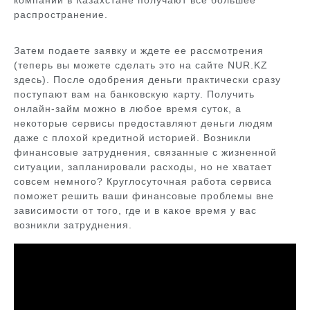
компаний в Казахстане получают все большее
распространение.
Затем подаете заявку и ждете ее рассмотрения
(теперь вы можете сделать это на сайте NUR.KZ
здесь). После одобрения деньги практически сразу
поступают вам на банковскую карту. Получить
онлайн-займ можно в любое время суток, а
некоторые сервисы предоставляют деньги людям
даже с плохой кредитной историей. Возникли
финансовые затруднения, связанные с жизненной
ситуации, запланировали расходы, но не хватает
совсем немного? Круглосуточная работа сервиса
поможет решить ваши финансовые проблемы вне
зависимости от того, где и в какое время у вас
возникли затруднения.