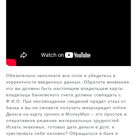
Обязательно заполните все поля и убедитесь в
корректности введенных данных. Обратите внимание,
что вы должны быть настоящим владельцем карты.
владельца банковского счета должны совпадать с
Ф.И.О. При несовпадении сведений придет отказ от
банка и вы не сможете получить микрокредит online.
Деньги на карту срочно в MoneyMan – это простое и
оперативное решение материальных трудностей.
Искать знакомых, готовых дать деньги в долг, и
чувствовать себя неловко? Обращаться в банк и