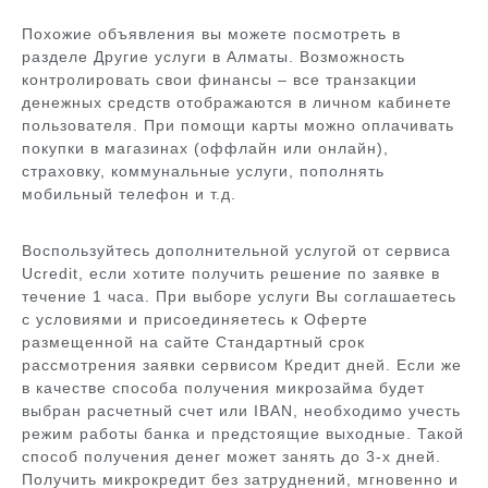
Похожие объявления вы можете посмотреть в
разделе Другие услуги в Алматы. Возможность
контролировать свои финансы – все транзакции
денежных средств отображаются в личном кабинете
пользователя. При помощи карты можно оплачивать
покупки в магазинах (оффлайн или онлайн),
страховку, коммунальные услуги, пополнять
мобильный телефон и т.д.
Воспользуйтесь дополнительной услугой от сервиса
Ucredit, если хотите получить решение по заявке в
течение 1 часа. При выборе услуги Вы соглашаетесь
с условиями и присоединяетесь к Оферте
размещенной на сайте Стандартный срок
рассмотрения заявки сервисом Кредит дней. Если же
в качестве способа получения микрозайма будет
выбран расчетный счет или IBAN, необходимо учесть
режим работы банка и предстоящие выходные. Такой
способ получения денег может занять до 3-х дней.
Получить микрокредит без затруднений, мгновенно и