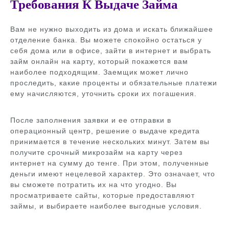
Требования К Выдаче Займа
Вам не нужно выходить из дома и искать ближайшее
отделение банка. Вы можете спокойно остаться у
себя дома или в офисе, зайти в интернет и выбрать
займ онлайн на карту, который покажется вам
наиболее подходящим. Заемщик может лично
проследить, какие проценты и обязательные платежи
ему начисляются, уточнить сроки их погашения.
После заполнения заявки и ее отправки в
операционный центр, решение о выдаче кредита
принимается в течение нескольких минут. Затем вы
получите срочный микрозайм на карту через
интернет на сумму до тенге. При этом, полученные
деньги имеют нецелевой характер. Это означает, что
вы сможете потратить их на что угодно. Вы
просматриваете сайты, которые предоставляют
займы, и выбираете наиболее выгодные условия.