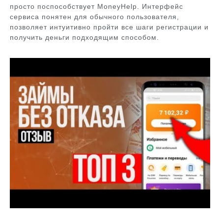
просто поспособствует MoneyHelp. Интерфейс
сервиса понятен для обычного пользователя,
позволяет интуитивно пройти все шаги регистрации и
получить деньги подходящим способом.