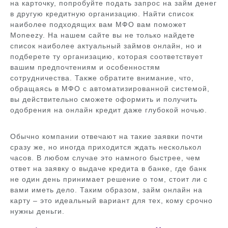
на карточку, попробуйте подать запрос на займ денег
в другую кредитную организацию. Найти список
наиболее подходящих вам МФО вам поможет
Moneezy. На нашем сайте вы не только найдете
список наиболее актуальный займов онлайн, но и
подберете ту организацию, которая соответствует
вашим предпочтениям и особенностям
сотрудничества. Также обратите внимание, что,
обращаясь в МФО с автоматизированной системой,
вы действительно сможете оформить и получить
одобрения на онлайн кредит даже глубокой ночью.
Обычно компании отвечают на такие заявки почти
сразу же, но иногда приходится ждать несколькол
часов. В любом случае это намного быстрее, чем
ответ на заявку о выдаче кредита в банке, где банк
не один день принимает решение о том, стоит ли с
вами иметь дело. Таким образом, займ онлайн на
карту – это идеальный вариант для тех, кому срочно
нужны деньги.