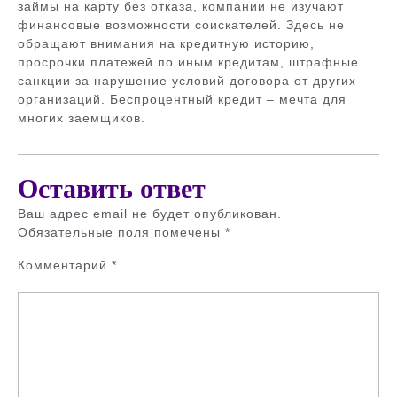
займы на карту без отказа, компании не изучают
финансовые возможности соискателей. Здесь не
обращают внимания на кредитную историю,
просрочки платежей по иным кредитам, штрафные
санкции за нарушение условий договора от других
организаций. Беспроцентный кредит – мечта для
многих заемщиков.
Оставить ответ
Ваш адрес email не будет опубликован.
Обязательные поля помечены
*
Комментарий
*