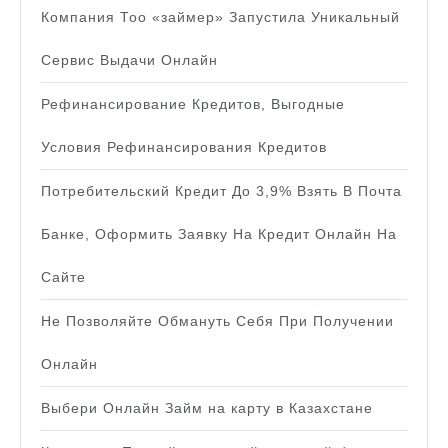
Компания Тоо «займер» Запустила Уникальный
Сервис Выдачи Онлайн
Рефинансирование Кредитов, Выгодные
Условия Рефинансирования Кредитов
Потребительский Кредит До 3,9% Взять В Почта
Банке, Оформить Заявку На Кредит Онлайн На
Сайте
Не Позволяйте Обмануть Себя При Получении
Онлайн
Выбери Онлайн Займ на карту в Казахстане