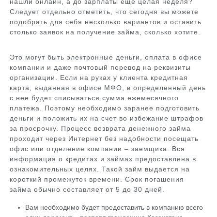
нашли онлайн, а до зарплаты еще целая неделя?
Следует отдельно отметить, что сегодня вы можете
подобрать для себя несколько вариантов и оставить
столько заявок на получение займа, сколько хотите.
Это могут быть электронные деньги, оплата в офисе
компании и даже почтовый перевод на реквизиты
организации. Если на руках у клиента кредитная
карта, выданная в офисе МФО, в определенный день
с нее будет списываться сумма ежемесячного
платежа. Поэтому необходимо заранее подготовить
деньги и положить их на счет во избежание штрафов
за просрочку. Процесс возврата денежного займа
проходит через Интернет без надобности посещать
офис или отделение компании – заемщика. Вся
информация о кредитах и займах предоставлена в
ознакомительных целях. Такой займ выдается на
короткий промежуток времени. Срок погашения
займа обычно составляет от 5 до 30 дней.
Вам необходимо будет предоставить в компанию всего