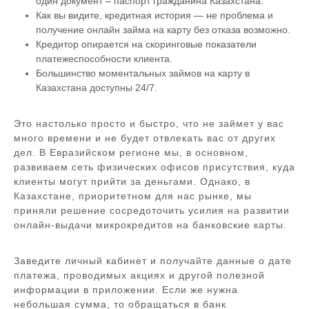
один документ – паспорт гражданина Казахстана.
Как вы видите, кредитная история — не проблема и
получение онлайн займа на карту без отказа возможно.
Кредитор опирается на скоринговые показатели
платежеспособности клиента.
Большинство моментальных займов на карту в
Казахстанa доступны 24/7.
Это настолько просто и быстро, что не займет у вас
много времени и не будет отвлекать вас от других
дел. В Евразийском регионе мы, в основном,
развиваем сеть физических офисов присутствия, куда
клиенты могут прийти за деньгами. Однако, в
Казахстане, приоритетном для нас рынке, мы
приняли решение сосредоточить усилия на развитии
онлайн-выдачи микрокредитов на банковские карты.
Заведите личный кабинет и получайте данные о дате
платежа, проводимых акциях и другой полезной
информации в приложении. Если же нужна
небольшая сумма, то обращаться в банк