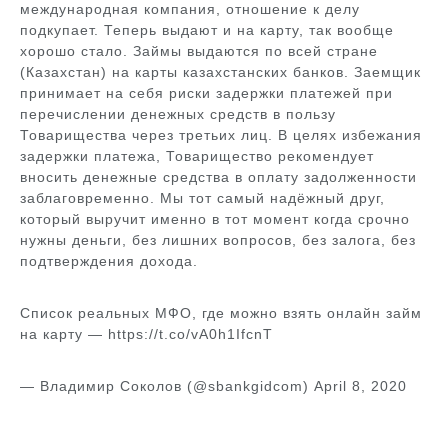
международная компания, отношение к делу
подкупает. Теперь выдают и на карту, так вообще
хорошо стало. Займы выдаются по всей стране
(Казахстан) на карты казахстанских банков. Заемщик
принимает на себя риски задержки платежей при
перечислении денежных средств в пользу
Товарищества через третьих лиц. В целях избежания
задержки платежа, Товарищество рекомендует
вносить денежные средства в оплату задолженности
заблаговременно. Мы тот самый надёжный друг,
который выручит именно в тот момент когда срочно
нужны деньги, без лишних вопросов, без залога, без
подтверждения дохода.
Список реальных МФО, где можно взять онлайн займ
на карту — https://t.co/vA0h1IfcnT
— Владимир Соколов (@sbankgidcom) April 8, 2020