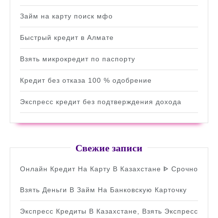
Займ на карту поиск мфо
Быстрый кредит в Алмате
Взять микрокредит по паспорту
Кредит без отказа 100 % одобрение
Экспресс кредит без подтверждения дохода
Свежие записи
Онлайн Кредит На Карту В Казахстане ᐈ Срочно
Взять Деньги В Займ На Банковскую Карточку
Экспресс Кредиты В Казахстане, Взять Экспресс