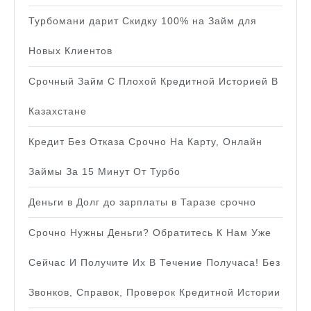
Турбомани дарит Скидку 100% на Займ для
Новых Клиентов
Срочный Займ С Плохой Кредитной Историей В
Казахстане
Кредит Без Отказа Срочно На Карту, Онлайн
Займы За 15 Минут От Турбо
Деньги в Долг до зарплаты в Таразе срочно
Срочно Нужны Деньги? Обратитесь К Нам Уже
Сейчас И Получите Их В Течение Получаса! Без
Звонков, Справок, Проверок Кредитной Истории