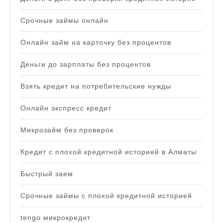
Срочные займы онлайн
Онлайн займ на карточку без процентов
Деньги до зарплаты без процентов
Взять кредит на потребительские нужды
Онлайн экспресс кредит
Микрозайм без проверок
Кредит с плохой кредитной историей в Алматы
Быстрый заем
Срочные займы с плохой кредитной историей
tengo микрокредит