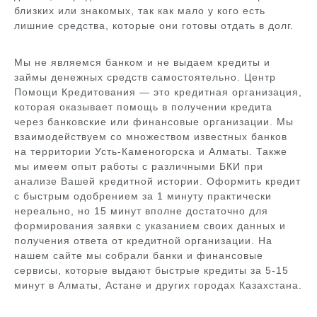
близких или знакомых, так как мало у кого есть
лишние средства, которые они готовы отдать в долг.
Мы не являемся банком и не выдаем кредиты и
займы денежных средств самостоятельно. Центр
Помощи Кредитования — это кредитная организация,
которая оказывает помощь в получении кредита
через банковские или финансовые организации. Мы
взаимодействуем со множеством известных банков
на территории Усть-Каменогорска и Алматы. Также
мы имеем опыт работы с различными БКИ при
анализе Вашей кредитной истории. Оформить кредит
с быстрым одобрением за 1 минуту практически
нереально, но 15 минут вполне достаточно для
формирования заявки с указанием своих данных и
получения ответа от кредитной организации. На
нашем сайте мы собрали банки и финансовые
сервисы, которые выдают быстрые кредиты за 5-15
минут в Алматы, Астане и других городах Казахстана.