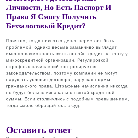
Личности, Но Есть Паспорт И
Права Я Смогу Получить
Беззалоговый Кредит?
Приятно, когда нехватка денег перестает быть
проблемой. однако весьма заманчиво выглядит
именно возможность взять онлайн кредит на карту у
микрокредитной организации. Регулировкой
штрафных начислений контролируется
законодательством, поэтому компании не могут
нарушать условия договора, нарушая нормы
гражданского права. Штрафные начисления никогда
не будут больше изначально взятой кредитной
суммы. Если столкнулись с подобным превышением,
тогда смело обращайтесь в суд.
Оставить ответ