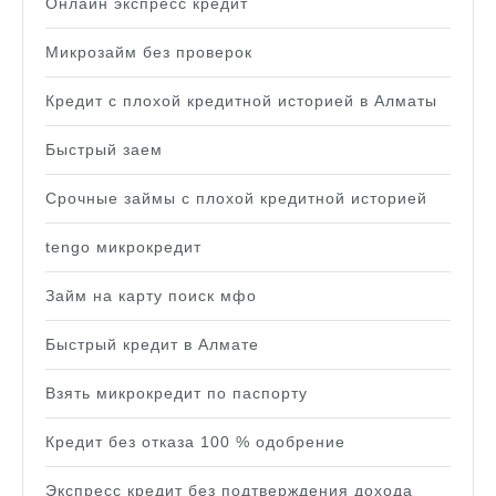
Онлайн экспресс кредит
Микрозайм без проверок
Кредит с плохой кредитной историей в Алматы
Быстрый заем
Срочные займы с плохой кредитной историей
tengo микрокредит
Займ на карту поиск мфо
Быстрый кредит в Алмате
Взять микрокредит по паспорту
Кредит без отказа 100 % одобрение
Экспресс кредит без подтверждения дохода