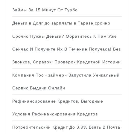
Займы За 15 Минут От Турбо
Деньги в Долг до зарплаты в Таразе срочно
Срочно Нужны Деньги? Обратитесь К Нам Уже
Сейчас И Получите Их В Течение Получаса! Без
Звонков, Справок, Проверок Кредитной Истории
Компания Тоо «займер» Запустила Уникальный
Сервис Выдачи Онлайн
Рефинансирование Кредитов, Выгодные
Условия Рефинансирования Кредитов
Потребительский Кредит До 3,9% Взять В Почта