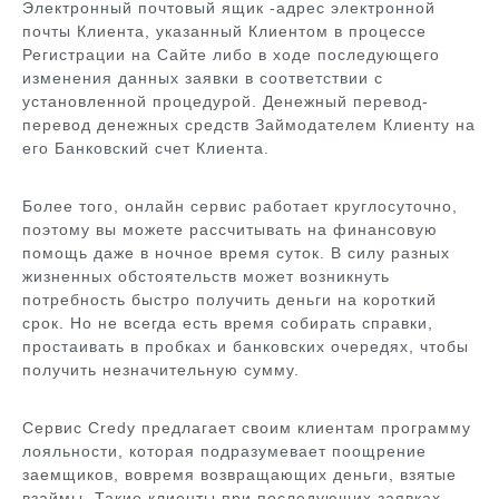
Электронный почтовый ящик -адрес электронной
почты Клиента, указанный Клиентом в процессе
Регистрации на Сайте либо в ходе последующего
изменения данных заявки в соответствии с
установленной процедурой. Денежный перевод-
перевод денежных средств Займодателем Клиенту на
его Банковский счет Клиента.
Более того, онлайн сервис работает круглосуточно,
поэтому вы можете рассчитывать на финансовую
помощь даже в ночное время суток. В силу разных
жизненных обстоятельств может возникнуть
потребность быстро получить деньги на короткий
срок. Но не всегда есть время собирать справки,
простаивать в пробках и банковских очередях, чтобы
получить незначительную сумму.
Сервис Credy предлагает своим клиентам программу
лояльности, которая подразумевает поощрение
заемщиков, вовремя возвращающих деньги, взятые
взаймы. Такие клиенты при последующих заявках