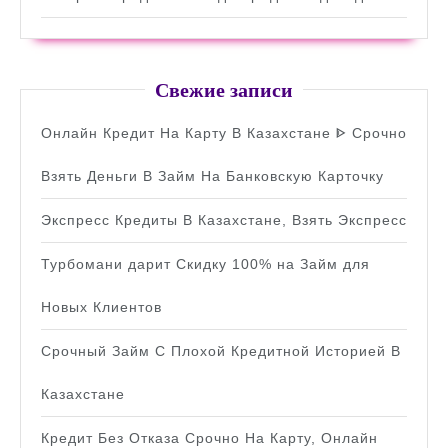
Свежие записи
Онлайн Кредит На Карту В Казахстане ᐈ Срочно
Взять Деньги В Займ На Банковскую Карточку
Экспресс Кредиты В Казахстане, Взять Экспресс
Турбомани дарит Скидку 100% на Займ для
Новых Клиентов
Срочный Займ С Плохой Кредитной Историей В
Казахстане
Кредит Без Отказа Срочно На Карту, Онлайн