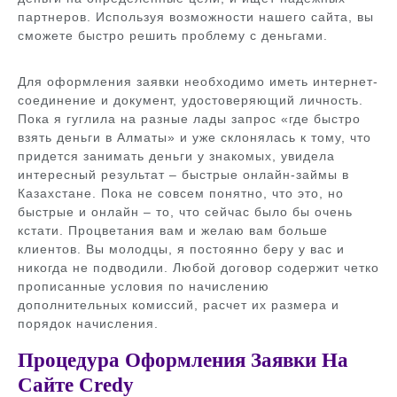
партнеров. Используя возможности нашего сайта, вы
сможете быстро решить проблему с деньгами.
Для оформления заявки необходимо иметь интернет-
соединение и документ, удостоверяющий личность.
Пока я гуглила на разные лады запрос «где быстро
взять деньги в Алматы» и уже склонялась к тому, что
придется занимать деньги у знакомых, увидела
интересный результат – быстрые онлайн-займы в
Казахстане. Пока не совсем понятно, что это, но
быстрые и онлайн – то, что сейчас было бы очень
кстати. Процветания вам и желаю вам больше
клиентов. Вы молодцы, я постоянно беру у вас и
никогда не подводили. Любой договор содержит четко
прописанные условия по начислению
дополнительных комиссий, расчет их размера и
порядок начисления.
Процедура Оформления Заявки На
Сайте Credy