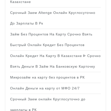
Казахстане
Срочный Заем Altenge Онлайн Круглосуточно
До Зарплаты В Рк
Займ Без Процентов На Карту Срочно Взять
Быстрый Онлайн Кредит Без Процентов
Онлайн Кредит На Карту В Казахстане ᐈ Срочно
Взять Деньги В Займ На Банковскую Карточку
Микрозайм на карту без процентов в РК
Онлайн Деньги на карту от МФО 24/7
Срочный Заем онлайн Круглосуточно до
зарплаты в РК