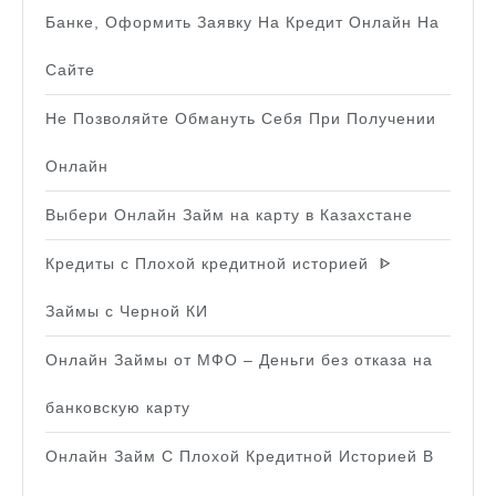
Банке, Оформить Заявку На Кредит Онлайн На
Сайте
Не Позволяйте Обмануть Себя При Получении
Онлайн
Выбери Онлайн Займ на карту в Казахстане
Кредиты с Плохой кредитной историей ️ ᐈ
Займы с Черной КИ
Онлайн Займы от МФО – Деньги без отказа на
банковскую карту
Онлайн Займ С Плохой Кредитной Историей В