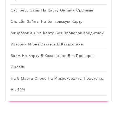
Экспресс Займ На Карту Онлайн Срочные
Онлайн Займы На Банковскую Карту
Микрозаймы На Карту Без Проверок Кредитной
Истории И Без Отказов В Казахстане
Займ На Карту В Казахстане Без Проверок
Онлайн
На 8 Марта Спрос На Микрокредиты Подскочил
На 40%