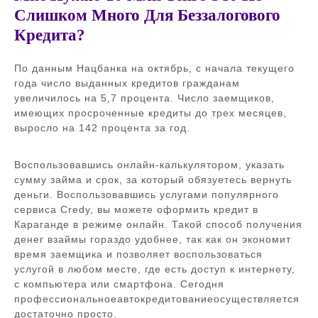
Слишком Много Для Беззалогового
Кредита?
По данным Нацбанка на октябрь, с начала текущего
года число выданных кредитов гражданам
увеличилось на 5,7 процента. Число заемщиков,
имеющих просроченные кредиты до трех месяцев,
выросло на 142 процента за год.
Воспользовавшись онлайн-калькулятором, указать
сумму займа и срок, за который обязуетесь вернуть
деньги. Воспользовавшись услугами популярного
сервиса Credy, вы можете оформить кредит в
Караганде в режиме онлайн. Такой способ получения
денег взаймы гораздо удобнее, так как он экономит
время заемщика и позволяет воспользоваться
услугой в любом месте, где есть доступ к интернету,
с компьютера или смартфона. Сегодня
профессиональноеавтокредитованиеосуществляется
достаточно просто.