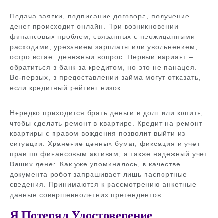
Подача заявки, подписание договора, получение
денег происходит онлайн. При возникновении
финансовых проблем, связанных с неожиданными
расходами, урезанием зарплаты или увольнением,
остро встает денежный вопрос. Первый вариант –
обратиться в банк за кредитом, но это не панацея.
Во-первых, в предоставлении займа могут отказать,
если кредитный рейтинг низок.
Нередко приходится брать деньги в долг или копить,
чтобы сделать ремонт в квартире. Кредит на ремонт
квартиры с правом вождения позволит выйти из
ситуации. Хранение ценных бумаг, фиксация и учет
прав по финансовым активам, а также надежный учет
Ваших денег. Как уже упоминалось, в качестве
документа робот запрашивает лишь паспортные
сведения. Принимаются к рассмотрению анкетные
данные совершеннолетних претендентов.
Я Потерял Удостоверение