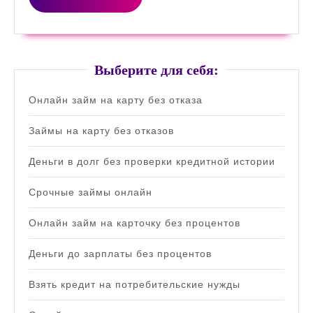
ДАЛЕЕ
Выберите для себя:
Онлайн займ на карту без отказа
Займы на карту без отказов
Деньги в долг без проверки кредитной истории
Срочные займы онлайн
Онлайн займ на карточку без процентов
Деньги до зарплаты без процентов
Взять кредит на потребительские нужды