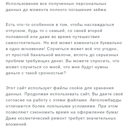
Использование все полученных персональных
данных до момента полного погашения займа.
Есть что-то особенное в том, чтобы наслаждаться
отпуском, будь то с семьей, со своей второй
половиной или даже во время путешествия
самостоятельно. Но всё может измениться буквально
в одно мгновение! Случиться может всё что угодно,
от простой банальной мелочи, вплоть до серьезных
проблем требующих денег. Вы можете спросить, что
может случиться со мной, что мне будут нужны
деньги с такой срочностью?
Этот сайт использует файлы cookie для хранения
данных. Продолжая использовать сайт, Вы даете своё
согласие на работу с этими файлами. Автоломбарды
отличаются более лояльными условиями. При этом
позволяют сэкономить время на оформлении бумаг.
Даже косметический ремонт требует значительных
вложений.