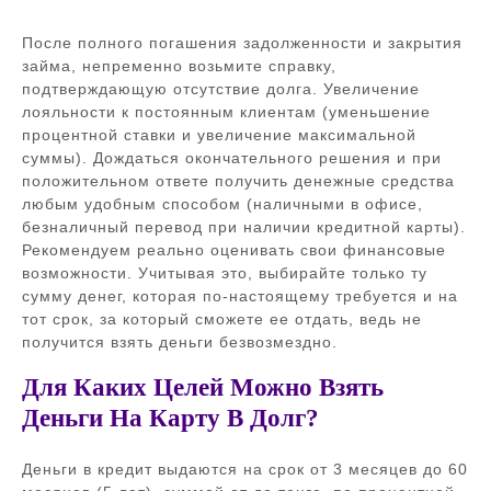
После полного погашения задолженности и закрытия
займа, непременно возьмите справку,
подтверждающую отсутствие долга. Увеличение
лояльности к постоянным клиентам (уменьшение
процентной ставки и увеличение максимальной
суммы). Дождаться окончательного решения и при
положительном ответе получить денежные средства
любым удобным способом (наличными в офисе,
безналичный перевод при наличии кредитной карты).
Рекомендуем реально оценивать свои финансовые
возможности. Учитывая это, выбирайте только ту
сумму денег, которая по-настоящему требуется и на
тот срок, за который сможете ее отдать, ведь не
получится взять деньги безвозмездно.
Для Каких Целей Можно Взять
Деньги На Карту В Долг?
Деньги в кредит выдаются на срок от 3 месяцев до 60